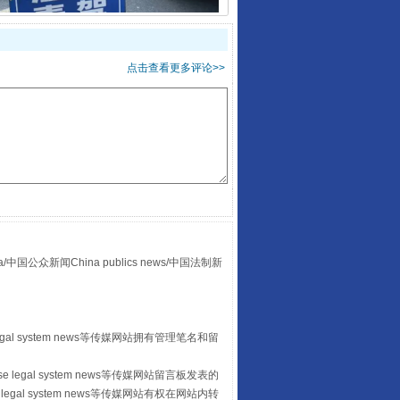
酒驾未被当场查获能处罚吗
点击查看更多评论>>
众新闻China publics news/中国法制新
“后车司机肯定在骂我”
egal system news等传媒网站拥有管理笔名和留
 legal system news等传媒网站留言板发表的
legal system news等传媒网站有权在网站内转