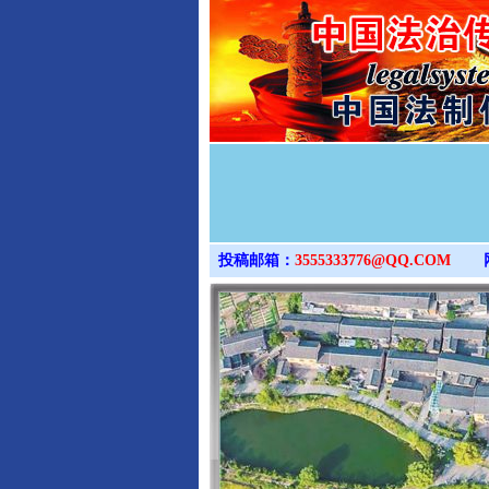
投稿邮箱：
3555333776@QQ.COM