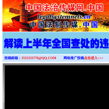
>
投稿邮箱：
3555333776@QQ.COM
网络推广投稿
点击进入>>>