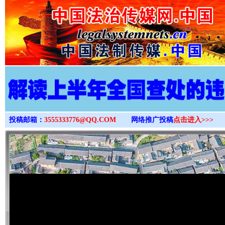
>
投稿邮箱：
3555333776@QQ.COM
网络推广投稿
点击进入>>>