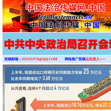
>
投稿邮箱：
3555333776@QQ.COM
网络推广投稿
点击进入>>>