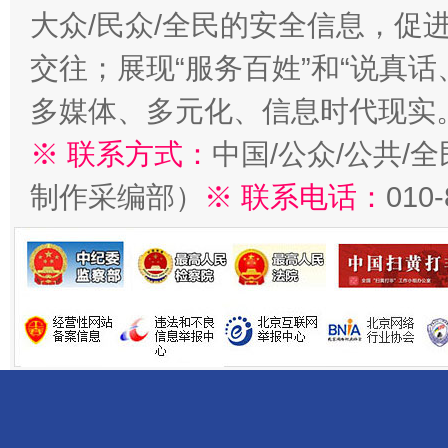
大众/民众/全民的安全信息，促进
交往；展现“服务百姓”和“说真话
多媒体、多元化、信息时代现实
※ 联系方式：
中国/公众/公共/
制作采编部）
※ 联系电话：
010