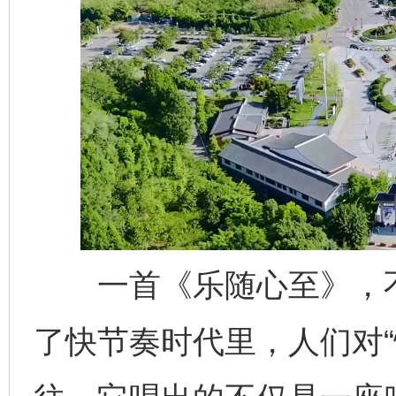
一首《乐随心至》，不
了快节奏时代里，人们对“