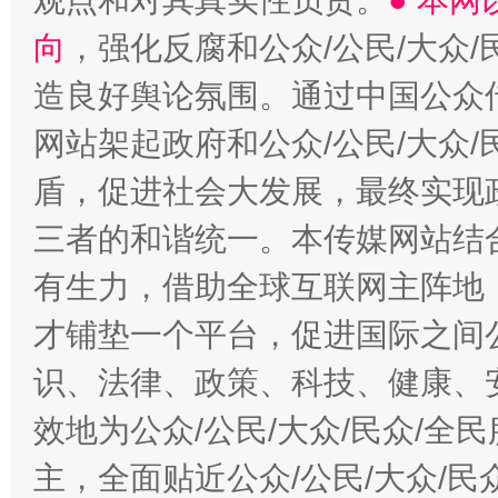
观点和对其真实性负责。
● 本
向
，强化反腐和公众/公民/大众
造良好舆论氛围。通过中国公众传
网站架起政府和公众/公民/大众
盾，促进社会大发展，最终实现政
三者的和谐统一。本传媒网站结
有生力，借助全球互联网主阵地，
才铺垫一个平台，促进国际之间公
识、法律、政策、科技、健康、
效地为公众/公民/大众/民众/
主，全面贴近公众/公民/大众/民