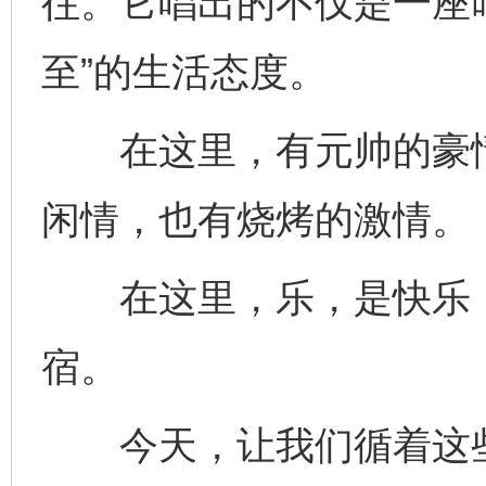
往。它唱出的不仅是一座叫
至”的生活态度。
在这里，有元帅的豪情
闲情，也有烧烤的激情。
在这里，乐，是快乐，
宿。
今天，让我们循着这些