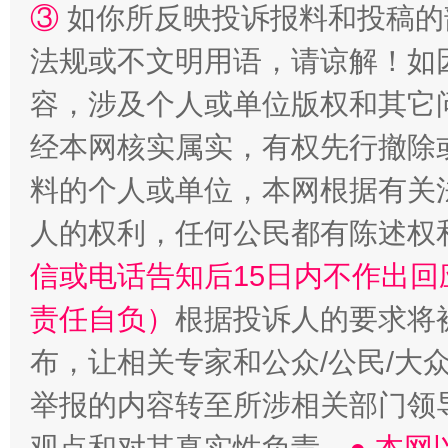
③
如你所反映投诉报料和投稿的
法规或不文明用语，请谅解！如
容，涉及个人或单位版权和其它
经本网核实属实，有权先行撤除
料的个人或单位，本网根据有关
人的权利，任何公民都有陈述权
“蜀中异人”王建安的艺术幻境
信或电话告知后15日内不作出
责任自负）
根据投诉人的要求将
布，让相关专家和公众/公民/大
举报的内容转至所涉相关部门领