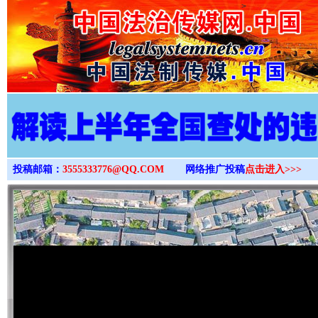
>
投稿邮箱：
3555333776@QQ.COM
网络推广投稿
点击进入>>>