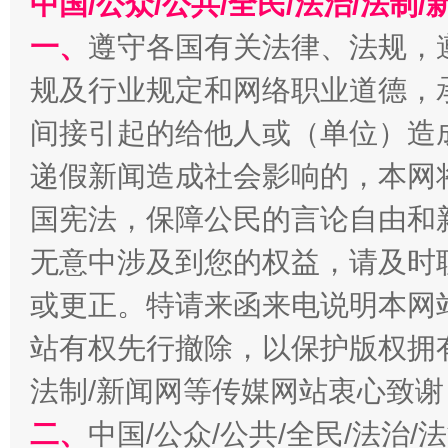
中国/公众/公共/全民/法治/法
一、
遵守各国有关法律、法规，
规及行业规定和网络职业道德，
间接引起的给他人或（单位）造
递假新闻造成社会影响的，本网
千年窑火 生生不息
一
国宪法，保障公民的言论自由和
无意中涉及到您的权益，请及时
或更正。特请来函来电说明本网
站有权先行撤除，以保护版权拥有者
法制/新闻网等传媒网站衷心致谢
二、
中国/公众/公共/全民/法治