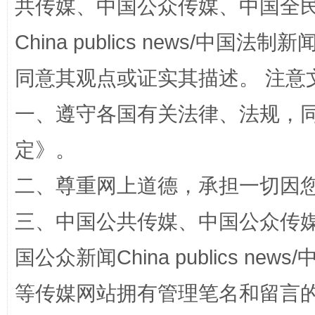
共传媒、中国公众传媒、中国全民传媒Ch
China publics news/中国法制新闻
同意其观点或证实其描述。 注意
全民健身五年计划来了！等你上场
一、遵守各国有关法律、法规，
定
》。
二、尊重网上道德，承担一切因
三、中国公共传媒、中国公众传媒、中国全
国公众新闻China publics news/中
阿坝州三大球赛在茂县开幕
规模最
等传媒网站拥有管理笔名和留言