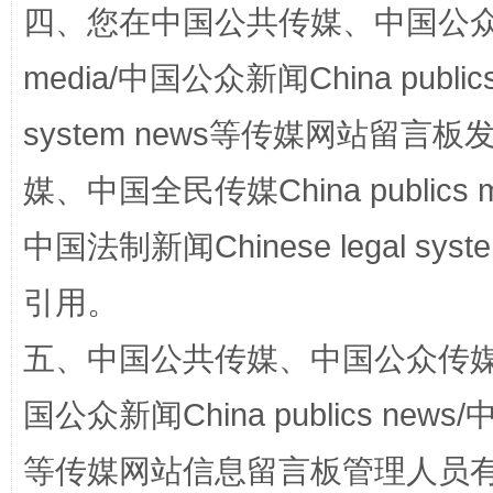
四、您在中国公共传媒、中国公众传媒、
media/中国公众新闻China public
system news等传媒网站留
媒、中国全民传媒China publics me
国家大学科技园优化重塑工作
中国法制新闻Chinese legal 
引用。
五、中国公共传媒、中国公众传媒、中国全
国公众新闻China publics news/中
等传媒网站信息留言板管理人员