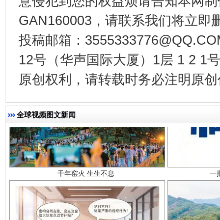
意侵犯到您的权益烦请告知本网制作采编
GAN160003，请联系我们将立即删
投稿邮箱：3555333776@QQ
12号（华声国际大厦）1层 1 2
原创权利，请转载时务必注明原创作
千年窑火 生生不息
一
全球视频图文新闻