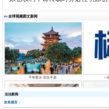
全球视频图文新闻
千年窑火 生生不息
一
法治新闻
发表感言：