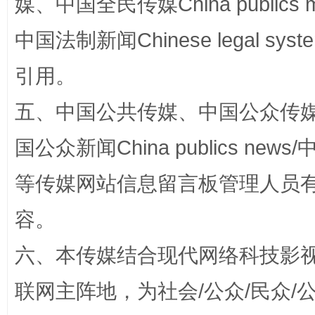
媒、中国全民传媒China publics me
中国法制新闻Chinese legal 
引用。
五、中国公共传媒、中国公众传媒、中国全
国家大学科技园优化重塑工作
国公众新闻China publics news/中
等传媒网站信息留言板管理人员
容。
六、本传媒结合现代网络科技影
联网主阵地，为社会/公众/民众
扯下公款旅游的“隐身衣”
如何以同