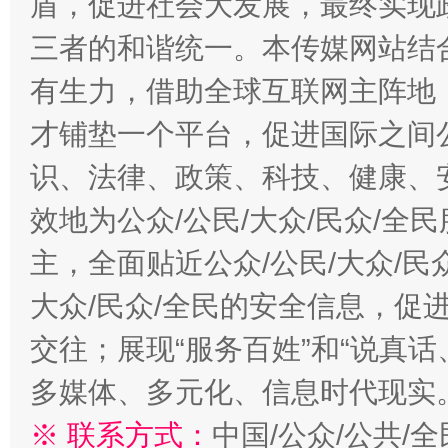
盾，促进社会大发展，最终实现政
三者的和谐统一。本传媒网站结
有生力，借助全球互联网主阵地，
才铺垫一个平台，促进国际之间公
识、法律、政策、科技、健康、
效地为公众/公民/大众/民众/
主，全面贴近公众/公民/大众/民
大众/民众/全民的安全信息，促进
交往；展现“服务百姓”和“说真话
多媒体、多元化、信息时代现实
※ 联系方式：
中国/公众/公共/