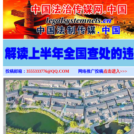
>
投稿邮箱：
3555333776@QQ.COM
网络推广投稿
点击进入>>>