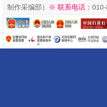
制作采编部）
※ 联系电话：
010