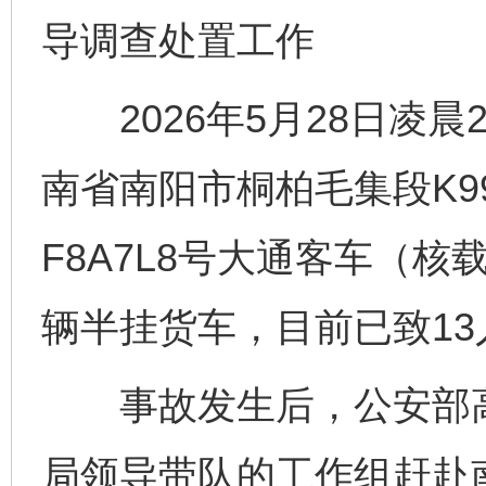
导调查处置工作
2026年5月28日凌晨2
南省南阳市桐柏毛集段K99
F8A7L8号大通客车（核
辆半挂货车，目前已致13
事故发生后，公安部高
局领导带队的工作组赶赴