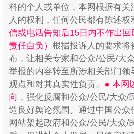
料的个人或单位，本网根据有关
人的权利，任何公民都有陈述权
信或电话告知后15日内不作出
责任自负）
根据投诉人的要求将
布，让相关专家和公众/公民/大
举报的内容转至所涉相关部门领
观点和对其真实性负责。
● 本
向
，强化反腐和公众/公民/大众
造良好舆论氛围。通过中国公众传
网站架起政府和公众/公民/大众