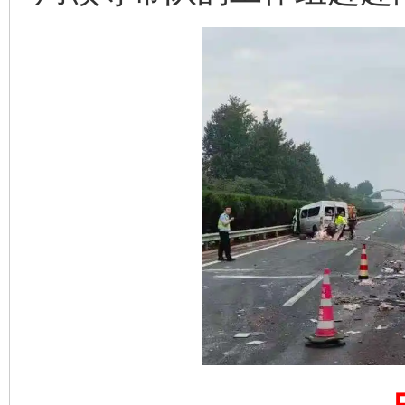
完善运行机制助力责任有效落实