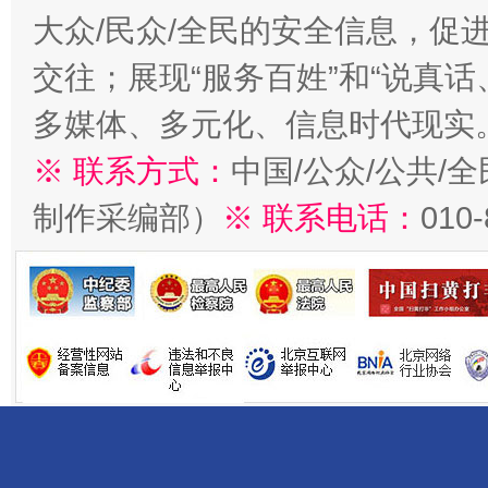
大众/民众/全民的安全信息，促进
交往；展现“服务百姓”和“说真话
多媒体、多元化、信息时代现实
※ 联系方式：
中国/公众/公共/
制作采编部）
※ 联系电话：
010