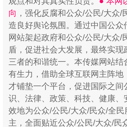
观点和对其真实性负责。
● 本
向
，强化反腐和公众/公民/大众
造良好舆论氛围。通过中国公众传
网站架起政府和公众/公民/大众
盾，促进社会大发展，最终实现政
三者的和谐统一。本传媒网站结
有生力，借助全球互联网主阵地，
才铺垫一个平台，促进国际之间公
识、法律、政策、科技、健康、
效地为公众/公民/大众/民众/
主，全面贴近公众/公民/大众/民