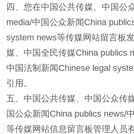
四、您在中国公共传媒、中国公众传媒、
media/中国公众新闻China public
system news等传媒网站留
媒、中国全民传媒China publics me
中国法制新闻Chinese legal 
扯下公款旅游的“隐身衣”
如何以同
引用。
五、中国公共传媒、中国公众传媒、中国全
国公众新闻China publics news/中
等传媒网站信息留言板管理人员