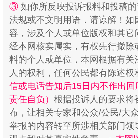
③
如你所反映投诉报料和投稿的
法规或不文明用语，请谅解！如
容，涉及个人或单位版权和其它
经本网核实属实，有权先行撤除
料的个人或单位，本网根据有关
人的权利，任何公民都有陈述权
信或电话告知后15日内不作出
责任自负）
根据投诉人的要求将
布，让相关专家和公众/公民/大
举报的内容转至所涉相关部门领