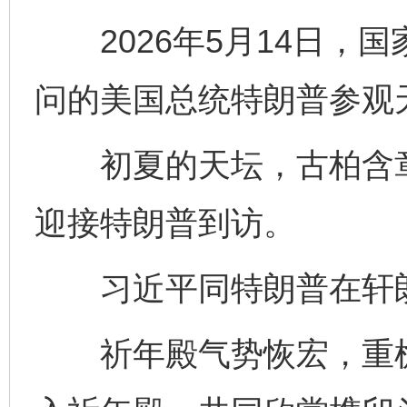
2026年5月14日，
问的美国总统特朗普参观
初夏的天坛，古柏含章
迎接特朗普到访。
习近平同特朗普在轩朗
祈年殿气势恢宏，重檐