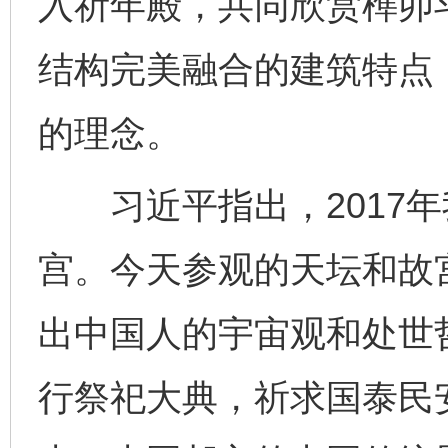
入祈年殿，共同欣赏榫卯
结构完美融合的建筑特点
的理念。
习近平指出，2017年
宫。今天参观的天坛和故宫
出中国人的宇宙观和处世
行祭祀大典，祈求国泰民