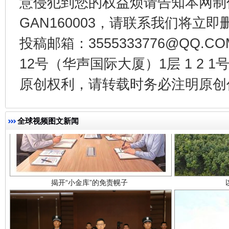
意侵犯到您的权益烦请告知本网制作采编
GAN160003，请联系我们将立即删
投稿邮箱：3555333776@QQ
12号（华声国际大厦）1层 1 2
原创权利，请转载时务必注明原创作
全球视频图文新闻
揭开“小金库”的免责幌子