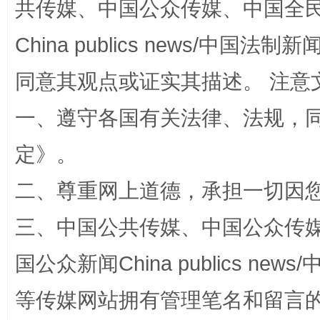
共传媒、中国公众传媒、中国全民传媒Ch
China publics news/中国法制新闻
同意其观点或证实其描述。 注意
阿坝州三大球赛在茂县开幕
规模最
一、遵守各国有关法律、法规，
定
》。
二、尊重网上道德，承担一切因
三、中国公共传媒、中国公众传媒、中国全
国公众新闻China publics news/中
国家大学科技园优化重塑工作
等传媒网站拥有管理笔名和留言