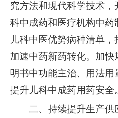
究方法和现代科学技术，
科中成药和医疗机构中药
儿科中医优势病种清单，
加速中药新药转化。加快
明书中功能主治、用法用
提升儿科中成药用药安全
二、持续提升生产供应