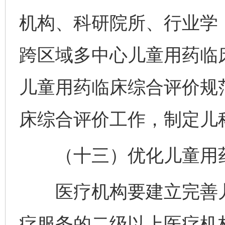
机构、科研院所、行业学
跨区域多中心儿童用药临
儿童用药临床综合评价规
床综合评价工作，制定儿
（十三）优化儿童用药
医疗机构要建立完善儿
疗服务的二级以上医疗机