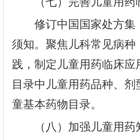
（七）完善儿童用药临
修订中国国家处方集（
须知。聚焦儿科常见病种
践，制定儿童用药临床应
目录中儿童用药品种、剂
童基本药物目录。
（八）加强儿童用药知