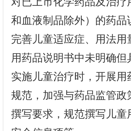
对已上市化学药品及治疗
和血液制品除外）的药品
完善儿童适应症、用法用
用药品说明书中未明确但
实施儿童治疗时，开展用
规范，加强与药品监管政
撰写要求，规范撰写儿童