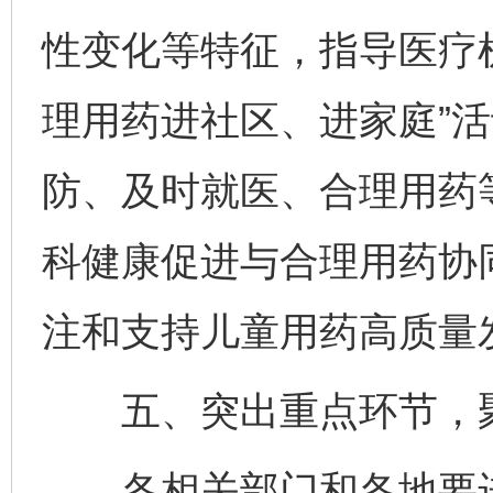
性变化等特征，指导医疗
理用药进社区、进家庭”
防、及时就医、合理用药
科健康促进与合理用药协
注和支持儿童用药高质量
五、突出重点环节，聚
各相关部门和各地要进