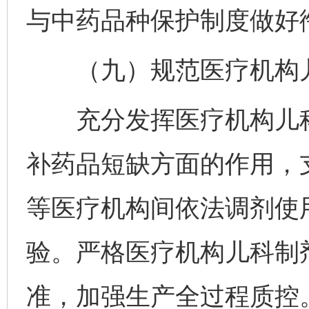
与中药品种保护制度做好
（九）规范医疗机构儿
充分发挥医疗机构儿科
补药品短缺方面的作用，
等医疗机构间依法调剂使
验。严格医疗机构儿科制
准，加强生产全过程质控