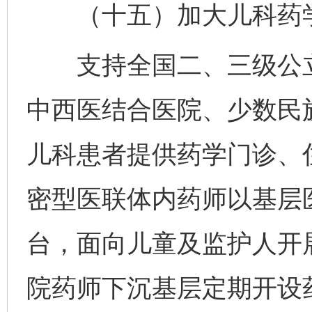
（十五）加大儿科药学
支持全国二、三级公立
中西医结合医院、少数民
儿科患者提供药学门诊、
密型医联体内药师以基层
台，面向儿童及监护人开
院药师下沉基层定期开设