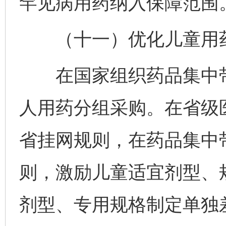
罕见病用药纳入保障范围
（十一）优化儿童用药
在国家组织药品集中带
人用药分组采购。在省级
省挂网规则，在药品集中
则，激励儿童适宜剂型、
剂型、专用规格制定单独