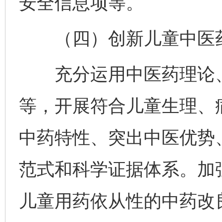
安全信息项等。
（四）创新儿童中医药
充分运用中医药理论、
等，开展符合儿童生理、
中药特性、突出中医优势
范式和科学证据体系。加
儿童用药依从性的中药改