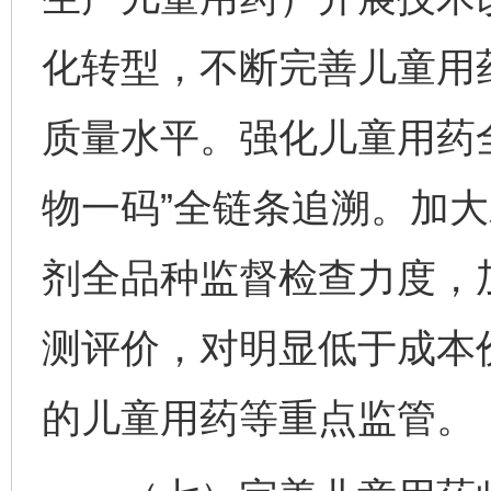
化转型，不断完善儿童用
质量水平。强化儿童用药
物一码”全链条追溯。加
剂全品种监督检查力度，
测评价，对明显低于成本
的儿童用药等重点监管。