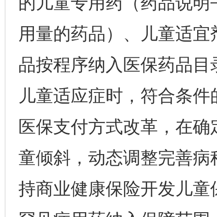
的儿童专用药（药品说明
用量的药品）、儿童适宜
品按程序纳入医保药品目
儿童适应症时，符合条件
医保支付方式改革，在确
童倾斜，动态调整完善病
持商业健康保险开发儿童