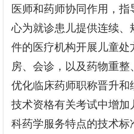
医师和药师协同作用，指
心为就诊患儿提供连续、
件的医疗机构开展儿童处
房、会诊，以及药物重整
优化临床药师职称晋升和
技术资格有关考试中增加
科药学服务特点的技术标