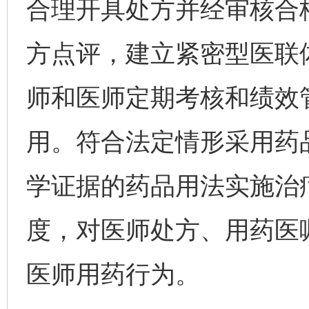
合理开具处方并经审核合
方点评，建立紧密型医联
师和医师定期考核和绩效
用。符合法定情形采用药
学证据的药品用法实施治
度，对医师处方、用药医
医师用药行为。