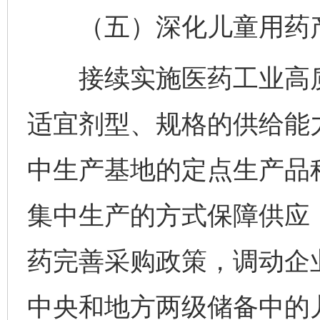
（五）深化儿童用药产
接续实施医药工业高质
适宜剂型、规格的供给能
中生产基地的定点生产品
集中生产的方式保障供应
药完善采购政策，调动企
中央和地方两级储备中的