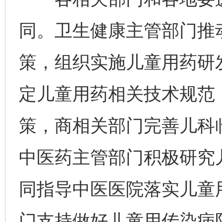
同。卫生健康主管部门推
策，组织实施儿童用药研
定儿童用药相关技术规范
策，商相关部门完善儿科
中医药主管部门积极研究
同指导中医医院落实儿童
门支持做好儿童用传染病