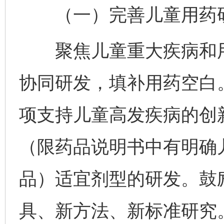
（一）完善儿童用药研
聚焦儿童重大疾病和用
协同研发，填补用药空白
项支持儿童高发疾病的创
（限药品说明书中有明确
品）适宜剂型的研发。鼓
具、新方法、新标准研究