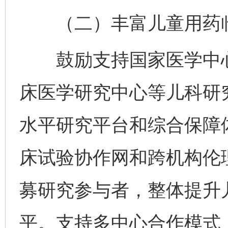
（二）丰富儿童用药临
鼓励支持国家医学中心
床医学研究中心等儿科研
水平研究平台和综合保障
床试验协作网和跨机构伦
募研究参与者，整体提升
平。支持多中心合作模式