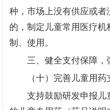
种，市场上没有供应或者
的，制定儿童常用医疗机
制、使用。
三、健全支付保障，强
（十）完善儿童用药
支持鼓励研发申报儿童