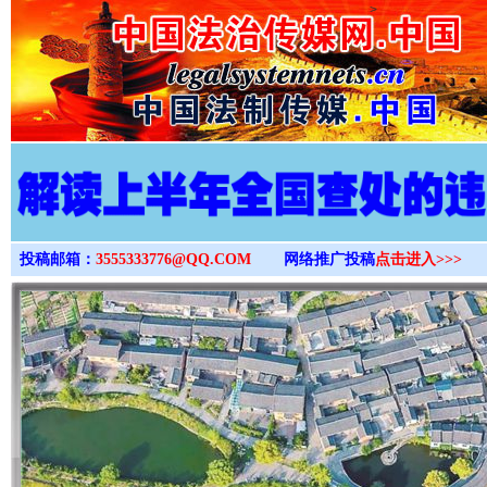
>
投稿邮箱：
3555333776@QQ.COM
网络推广投稿
点击进入>>>