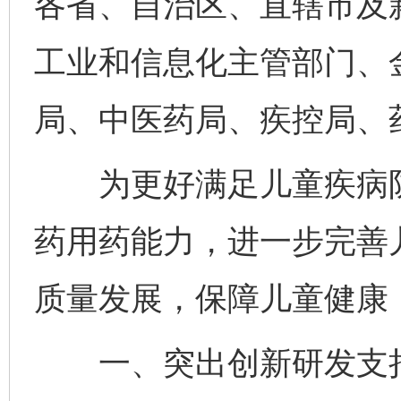
各省、自治区、直辖市及
工业和信息化主管部门、
局、中医药局、疾控局、
为更好满足儿童疾病防
药用药能力，进一步完善
质量发展，保障儿童健康
一、突出创新研发支持