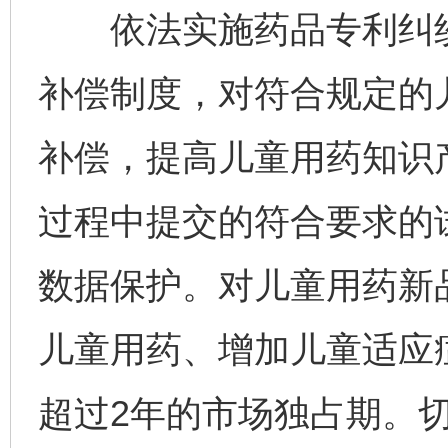
依法实施药品专利纠纷
补偿制度，对符合规定的
补偿，提高儿童用药知识
过程中提交的符合要求的
数据保护。对儿童用药新
儿童用药、增加儿童适应
超过2年的市场独占期。