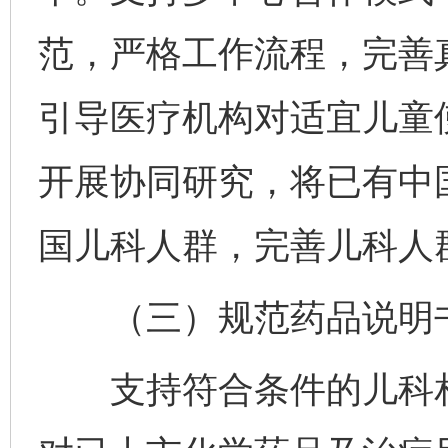
范，严格工作流程，完善
引导医疗机构对适宜儿童
开展协同研究，将已有中
国儿科人群，完善儿科人
（三）规范药品说明书
支持符合条件的儿科相