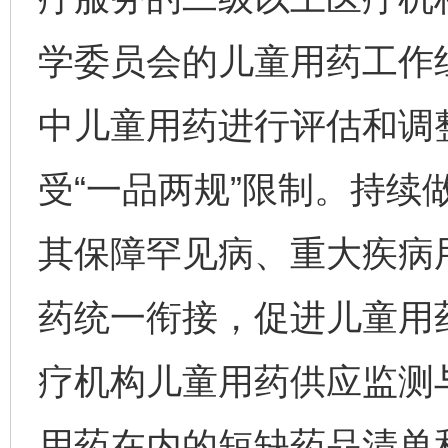
学委员会的儿童用药工作
中儿童用药进行评估和调
受“一品两规”限制。持续
其保障罕见病、重大疾病
药统一衔接，促进儿童用
疗机构儿童用药供应监测
用药在内的短缺药品清单