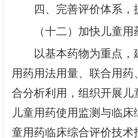
四、完善评价体系，提
（十二）加快儿童用药
以基本药物为重点，建
用药用法用量、联合用药
合分析利用，组织开展儿
儿童用药使用监测与临床
童用药临床综合评价技术