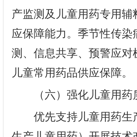
产监测及儿童用药专用辅
应保障能力。季节性传染
测、信息共享、预警应对
儿童常用药品供应保障。
（六）强化儿童用药
优先支持儿童用药生产
生产儿童用药）开展技术