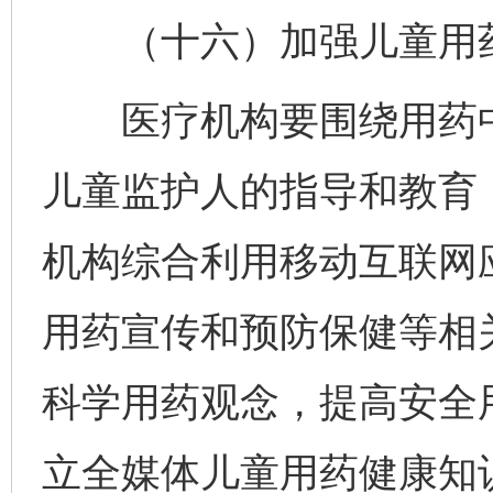
（十六）加强儿童用药
医疗机构要围绕用药中
儿童监护人的指导和教育
机构综合利用移动互联网
用药宣传和预防保健等相
科学用药观念，提高安全
立全媒体儿童用药健康知