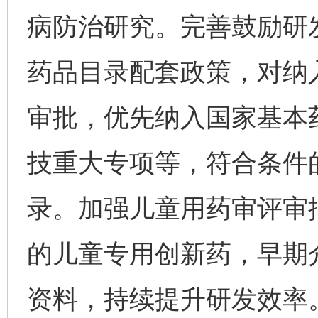
病防治研究。完善鼓励研
药品目录配套政策，对纳
审批，优先纳入国家基本
技重大专项等，符合条件
录。加强儿童用药审评审
的儿童专用创新药，早期
资料，持续提升研发效率