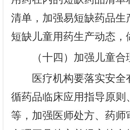
清单，加强易短缺药品生
短缺儿童用药生产动态，
（十四）加强儿童合理
医疗机构要落实安全有
循药品临床应用指导原则
等，加强医师处方、药师