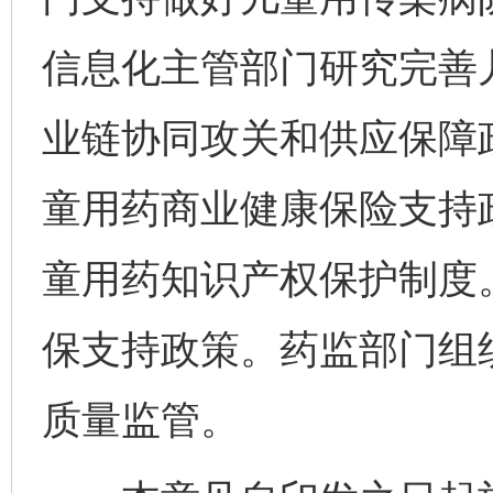
信息化主管部门研究完善
业链协同攻关和供应保障
童用药商业健康保险支持
童用药知识产权保护制度
保支持政策。药监部门组
质量监管。