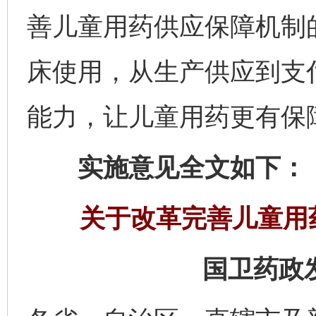
善儿童用药供应保障机制
床使用，从生产供应到支
能力，让儿童用药更有保
实施意见全文如下：
关于改革完善儿童用
国卫药政发