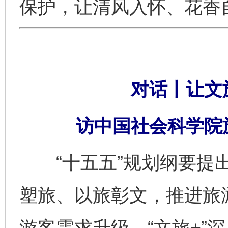
保护，让清风入怀、花香
对话丨让文旅
访中国社会科学院
“十五五”规划纲要提出
塑旅、以旅彰文，推进旅游
游客需求升级、“文旅+”