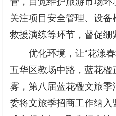
管，自觉维护旅游市场环
关注项目安全管理、设备
救援演练等环节，督促绷
优化环境，让“花漾春城
五华区教场中路，蓝花楹
雾，第八届蓝花楹文旅季
委将文旅季招商工作纳入监