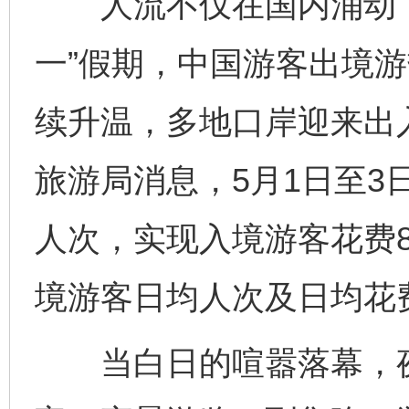
人流不仅在国内涌动，
一”假期，中国游客出境游
续升温，多地口岸迎来出
旅游局消息，5月1日至3
人次，实现入境游客花费8
境游客日均人次及日均花
当白日的喧嚣落幕，夜