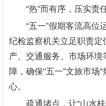
“热”而有序，压实责
“五一”假期客流高位运
纪检监察机关立足职责定
产、交通服务、市场环境
障，确保“五一”文旅市场
心。
疏通堵点，让“山水桂林