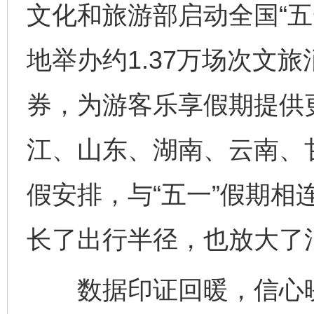
文化和旅游部启动全国“五
地举办约1.37万场次文旅
券，为游客乐享假期提供
江、山东、湖南、云南、
假安排，与“五一”假期相连
长了出行半径，也放大了
数据印证回暖，信心映