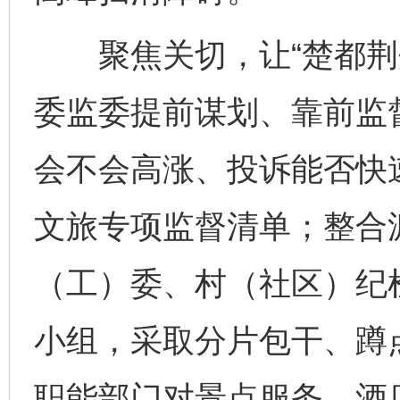
聚焦关切，让“楚都荆州
委监委提前谋划、靠前监
会不会高涨、投诉能否快
文旅专项监督清单；整合
（工）委、村（社区）纪
小组，采取分片包干、蹲
职能部门对景点服务、酒