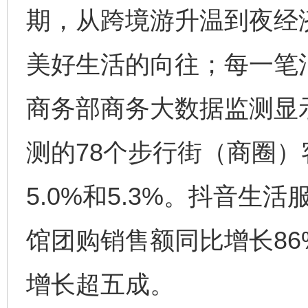
期，从跨境游升温到夜经
美好生活的向往；每一笔
商务部商务大数据监测显示
测的78个步行街（商圈
5.0%和5.3%。抖音
馆团购销售额同比增长8
增长超五成。