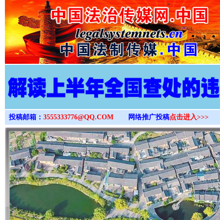
>
投稿邮箱：
3555333776@QQ.COM
网络推广投稿
点击进入>>>