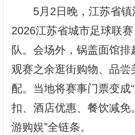
5月2日晚，江苏省镇
2026江苏省城市足球联
队。会场外，锅盖面馆排
观赛之余逛街购物、品尝
配。当地将赛事门票变成“
扣、酒店优惠、餐饮减免
游购娱”全链条。