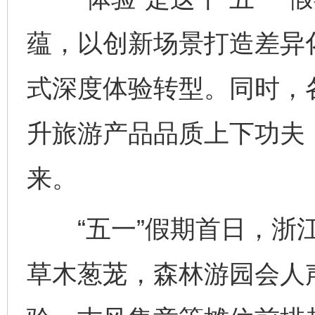
蕴，以创新场景打造差异
式深度体验转型。同时，
升旅游产品品质上下功夫
来。
“五一”假期首日，浙江
草木葱茏，森林游园会人