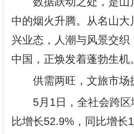
数据跃动之处，是山川
中的烟火升腾。从名山大
兴业态，人潮与风景交织
中国，正焕发着蓬勃生机
供需两旺，文旅市场
5月1日，全社会跨区域
比增长52.9%，同比增长