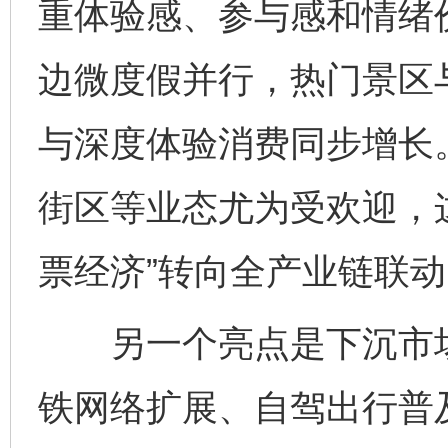
重体验感、参与感和情绪
边微度假并行，热门景区
与深度体验消费同步增长
街区等业态尤为受欢迎，
票经济”转向全产业链联动
另一个亮点是下沉市场
铁网络扩展、自驾出行普