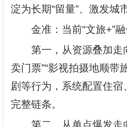
淀为长期“留量”、激发城
金准：当前“文旅+”融
第一，从资源叠加走向
卖门票”“影视拍摄地顺带
剧等行为，系统配置住宿
完整链条。
第二，从单点爆发走向