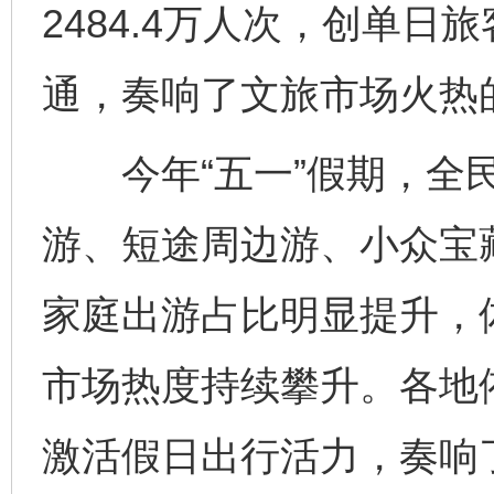
2484.4万人次，创单
通，奏响了文旅市场火热
今年“五一”假期，全民
游、短途周边游、小众宝
家庭出游占比明显提升，
市场热度持续攀升。各地
激活假日出行活力，奏响了