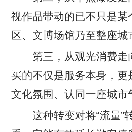
视作品带动的已不只是某
区、文博场馆乃至整座城
第三，从观光消费走向
买的不仅是服务本身，更
文化氛围、认同一座城市
这种转变对将“流量”转