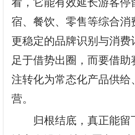
看，它能有效延长游客停
宿、餐饮、零售等综合消
更稳定的品牌识别与消费
足于借势出圈，而要借助
注转化为常态化产品供给
营。
归根结底，真正能留下