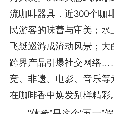
流咖啡器具，近300个咖
民游客的味蕾与审美；水
飞艇巡游成流动风景；大
跨界产品引爆社交网络…
竞、非遗、电影、音乐等
在咖啡香中焕发别样精彩
“体验”是这个“五一”