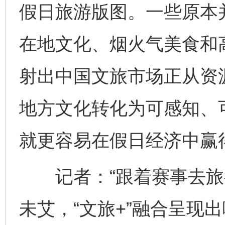
假日旅游版图。一些原本
在地文化、烟火气美食和高
射出中国文旅市场正从资
地方文化转化为可感知、
就更容易在假日经济中赢
记者：“跟着赛事去旅行
未艾，“文旅+”融合呈现