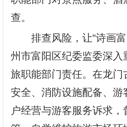
查。
排查风险，让“诗画富阳
州市富阳区纪委监委深入
旅职能部门责任。在龙门
安全、消防设施配备、游
户经营与游客服务诉求，