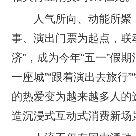
人气所向、动能所聚，
事、演出门票为起点，联
济”，成为今年“五一”假
一座城”“跟着演出去旅行
的热爱变为越来越多人的
造沉浸式互动式消费新场