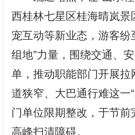
西桂林七星区桂海晴岚景
宠互动等新业态，游客纷
组地”力量，围绕交通、
单，推动职能部门开展拉
道狭窄、大巴通行难这一“
门单位限期整改，于节前
高峰扫清障碍。