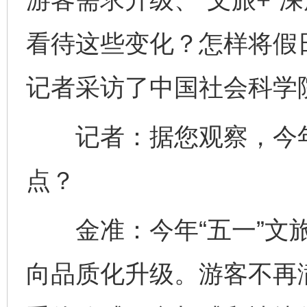
看待这些变化？怎样将假日
记者采访了中国社会科学
记者：据您观察，今年“
点？
金准：今年“五一”文旅
向品质化升级。游客不再满