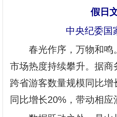
假日
中央纪委国
春光作序，万物和鸣。2
市场热度持续攀升。据商
跨省游客数量规模同比增长
同比增长20%，带动相应