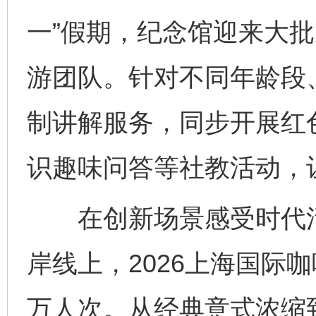
一”假期，纪念馆迎来大
游团队。针对不同年龄段
制讲解服务，同步开展红
识趣味问答等社教活动，
在创新场景感受时代活力
岸线上，2026上海国际
万人次。从经典意式浓缩