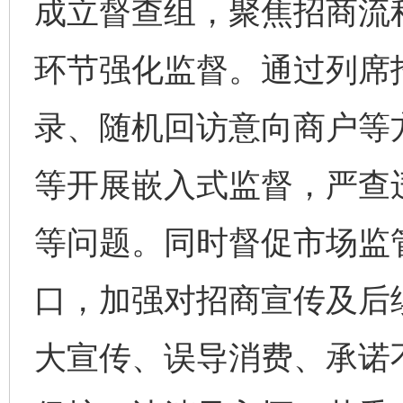
成立督查组，聚焦招商流
环节强化监督。通过列席
录、随机回访意向商户等
等开展嵌入式监督，严查
等问题。同时督促市场监
口，加强对招商宣传及后
大宣传、误导消费、承诺