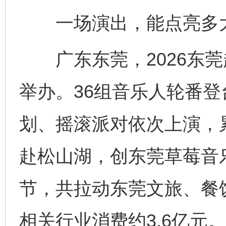
一场演出，能点亮多
广东东莞，2026东莞
举办。36组音乐人轮番
划、摇滚派对依次上演，
赴松山湖，创东莞草莓音
节，共拉动东莞文旅、餐
相关行业消费约3.6亿元。