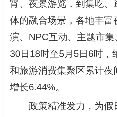
宵、夜景游览，到集吃、
体的融合场景，各地丰富
演、NPC互动、主题市集
30日18时至5月5日6
和旅游消费集聚区累计夜间
增长6.44%。
政策精准发力，为假日