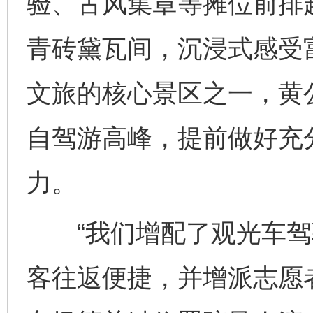
验、古风集章等摊位前排
青砖黛瓦间，沉浸式感受
文旅的核心景区之一，黄公
自驾游高峰，提前做好充
力。
“我们增配了观光车驾
客往返便捷，并增派志愿