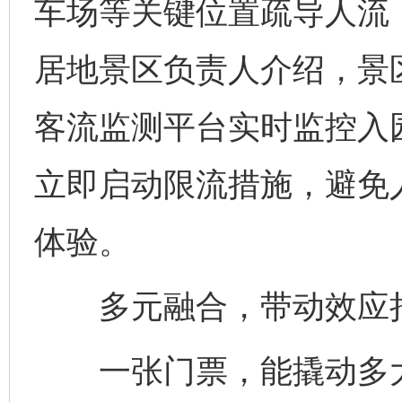
车场等关键位置疏导人流
居地景区负责人介绍，景
客流监测平台实时监控入
立即启动限流措施，避免
体验。
多元融合，带动效应
一张门票，能撬动多