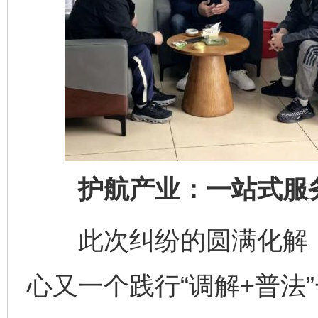
护航产业：一站式服务
此次纠纷的圆满化解，
心又一个践行“调解+普法