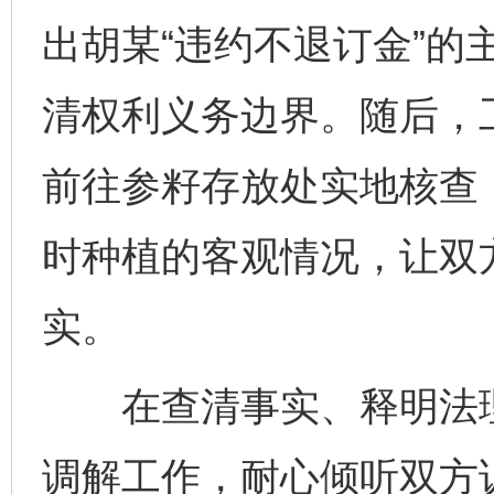
出胡某“违约不退订金”的
清权利义务边界。随后，
前往参籽存放处实地核查
时种植的客观情况，让双
实。
在查清事实、释明法理
调解工作，耐心倾听双方