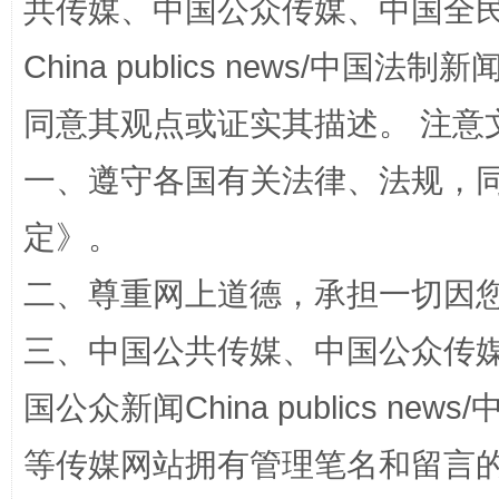
共传媒、中国公众传媒、中国全民传媒Ch
China publics news/中国法制新闻
同意其观点或证实其描述。 注意
一、遵守各国有关法律、法规，
定
》。
阿坝州三大球赛在茂县开幕
规模最
二、尊重网上道德，承担一切因
三、中国公共传媒、中国公众传媒、中国全
国公众新闻China publics news/中
等传媒网站拥有管理笔名和留言