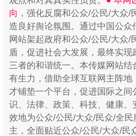
观点和对其真实性负责。
● 本
向
，强化反腐和公众/公民/大众
造良好舆论氛围。通过中国公众传
网站架起政府和公众/公民/大众
盾，促进社会大发展，最终实现政
三者的和谐统一。本传媒网站结
有生力，借助全球互联网主阵地，
才铺垫一个平台，促进国际之间公
识、法律、政策、科技、健康、
效地为公众/公民/大众/民众/
主，全面贴近公众/公民/大众/民