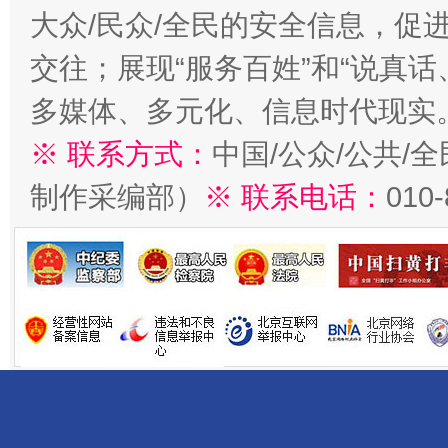
大众/民众/全民的安全信息，促进
交往；展现“服务百姓”和“说真话
多媒体、多元化、信息时代现实
※ 联系方式：
中国/公众/公共/
制作采编部）
※ 联系电话：
010