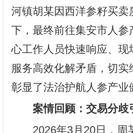
河镇胡某因西洋参籽买卖
下，最终前往集安市人参
心工作人员快速响应、现场
服务高效化解矛盾，切实
彰显了法治护航人参产业
案情回顾：交易分歧
2026年3月20日，周