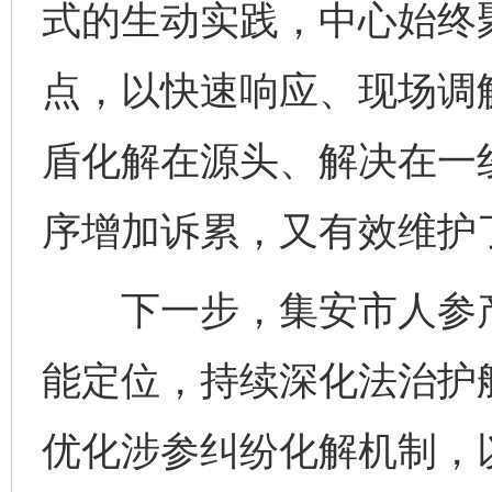
式的生动实践，中心始终
点，以快速响应、现场调
盾化解在源头、解决在一
序增加诉累，又有效维护
下一步，集安市人参产
能定位，持续深化法治护
优化涉参纠纷化解机制，
完善运行机制助力责任有效落实
一纸欠条