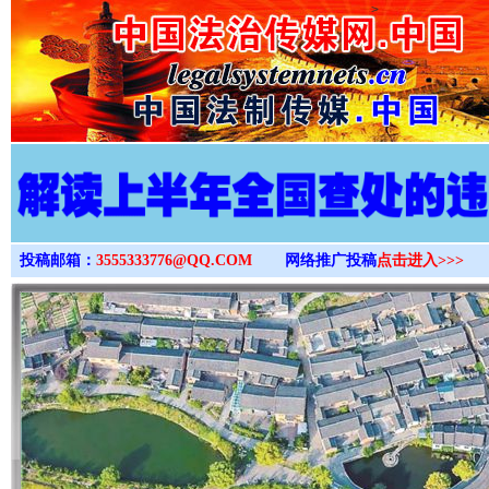
>
投稿邮箱：
3555333776@QQ.COM
网络推广投稿
点击进入>>>