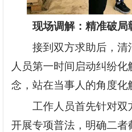
现场调解：精准破局彰
接到双方求助后，清河
人员第一时间启动纠纷化解
念，站在当事人的角度化
工作人员首先针对双方对
开展专项普法，明确二者