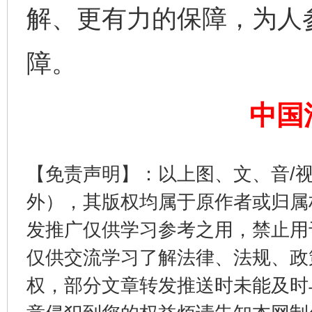
解、更有力的保障，为人
障。
中国
【免责声明】：以上图、文、音/
东山县通报“牛蛙产品抗生素超标问题”
法
外），其版权均属于原作者或归属
发推广仅供学习参考之用，禁止用
仅供交流学习了解法律、法规、政
权，部分文章转发推送时未能及时