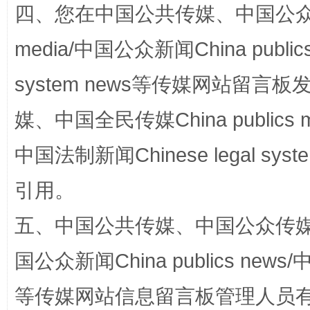
四、您在中国公共传媒、中国公众传媒、
国家大学科技园优化重塑工作
media/中国公众新闻China public
system news等传媒网站留
媒、中国全民传媒China publics me
中国法制新闻Chinese legal 
引用。
五、中国公共传媒、中国公众传媒、中国全
扯下公款旅游的“隐身衣”
如何以同
国公众新闻China publics news/中
等传媒网站信息留言板管理人员