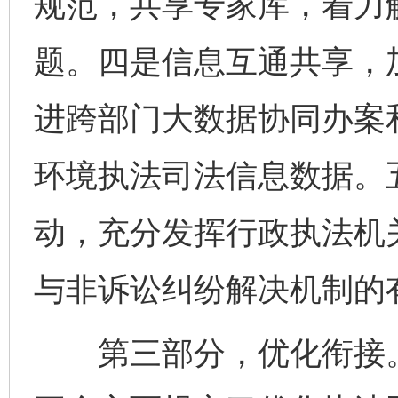
规范，共享专家库，着力
题。四是信息互通共享，
进跨部门大数据协同办案
环境执法司法信息数据。
动，充分发挥行政执法机
与非诉讼纠纷解决机制的
第三部分，优化衔接。