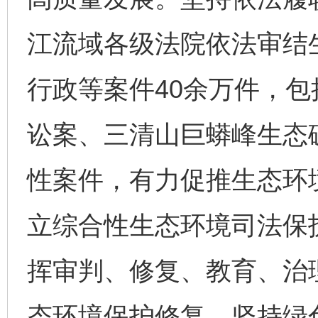
江流域各级法院依法审结
行政等案件40余万件，
讼案、三清山巨蟒峰生态
性案件，有力促推生态环
立综合性生态环境司法保护
挥审判、修复、教育、治
态环境保护修复。坚持绿