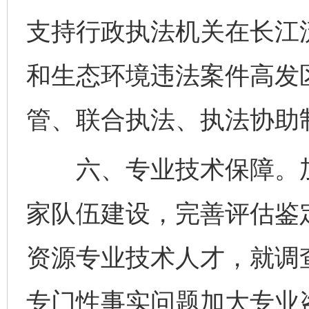
支持行政执法机关在长江
和生态环境违法案件高发
管、联合执法、执法协助
六、专业技术保障。加
家队伍建设，完善评估鉴
资源专业技术人才，就调
专门性事实问题加大专业