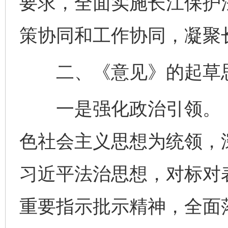
要求，全面实施长江保护
策协同和工作协同，凝聚
二、《意见》的起草
一是强化政治引领。《
色社会主义思想为统领，
习近平法治思想，对标对
重要指示批示精神，全面