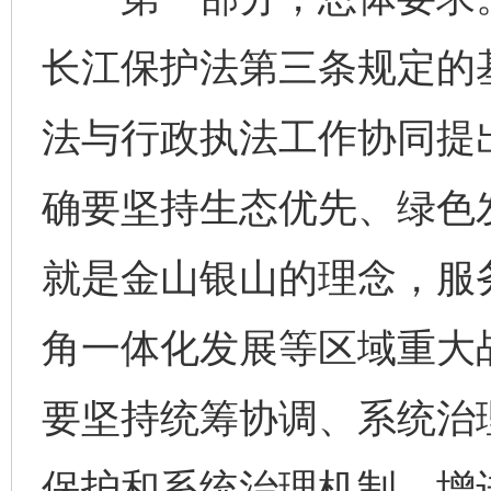
长江保护法第三条规定的
法与行政执法工作协同提
确要坚持生态优先、绿色
就是金山银山的理念，服
角一体化发展等区域重大
要坚持统筹协调、系统治
保护和系统治理机制，增