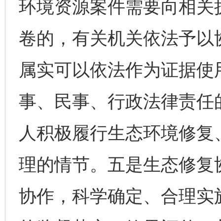
环境资源案件需要向相关
卷的，有关机关依法予以
属实可以依法作为证据使
事、民事、行政法律责任
人积极履行生态环境修复
理的情节。五是生态修复
协作，科学确定、合理实