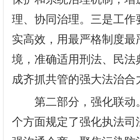
理、协同治理。三是工作
实高效，用最严格制度最
境，准确适用刑法、民法
成齐抓共管的强大法治合
第二部分，强化联动。
个方面规定了强化执法司