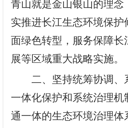
青山就是金山银山的理念
实推进长江生态环境保护
面绿色转型，服务保障长
展等区域重大战略实施。
二、坚持统筹协调、系
一体化保护和系统治理机
通一体的生态环境治理体