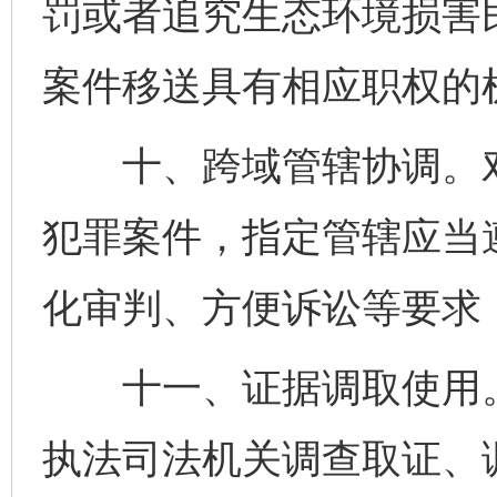
罚或者追究生态环境损害
案件移送具有相应职权的
十、跨域管辖协调。对
犯罪案件，指定管辖应当
化审判、方便诉讼等要求
十一、证据调取使用。
执法司法机关调查取证、