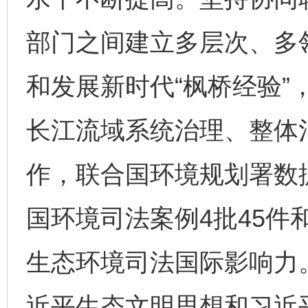
部门之间建立多层次、多领
和发展新时代“枫桥经验”
长江流域系统治理、整体
作，联合国环境规划署数
国环境司法案例4批45件
生态环境司法国际影响力
近平生态文明思想和习近