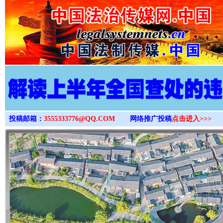
>
投稿邮箱：
3555333776@QQ.COM
网络推广投稿
点击进入>>>