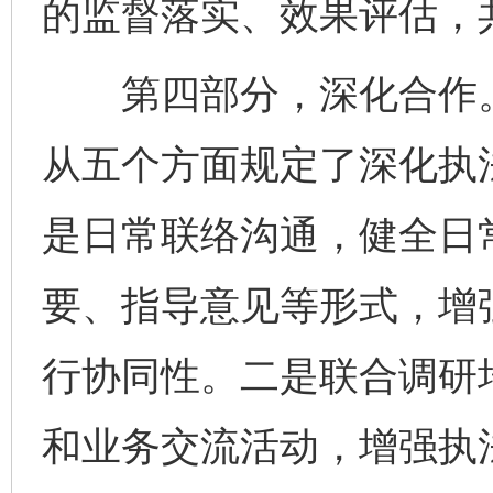
的监督落实、效果评估，
第四部分，深化合作。
从五个方面规定了深化执
是日常联络沟通，健全日
要、指导意见等形式，增
行协同性。二是联合调研
和业务交流活动，增强执