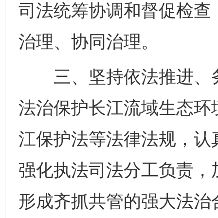
司法统筹协调和督促检查
治理、协同治理。
三、坚持依法推进、务
法治保护长江流域生态环
江保护法等法律法规，认
强化执法司法分工负责，
形成齐抓共管的强大法治