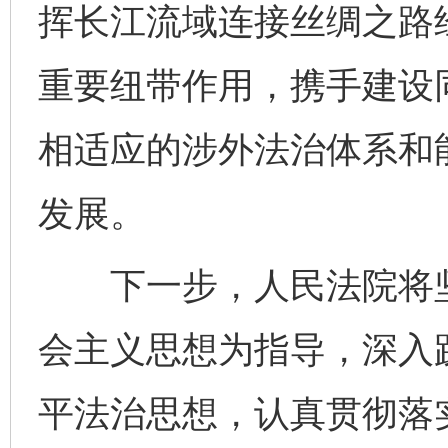
挥长江流域连接丝绸之路
重要纽带作用，携手建设
相适应的涉外法治体系和能
发展。
下一步，人民法院将坚
会主义思想为指导，深入
平法治思想，认真贯彻落