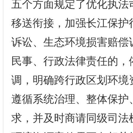
五个方面规定了优化执法
移送衔接，加强长江保护
诉讼、生态环境损害赔偿
民事、行政法律责任的，
调，明确跨行政区划环境
遵循系统治理、整体保护
求，并及时商请同级司法