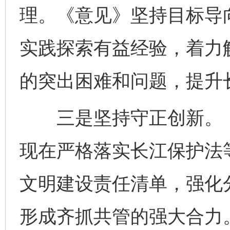
理。《意见》坚持目标导
实践探索有益经验，着力
的突出困难和问题，提升
三是坚持守正创新。《意
现在严格落实长江保护法
文明建设责任清单，强化
形成齐抓共管的强大合力。