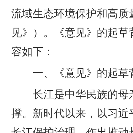
流域生态环境保护和高质
见》）。《意见》的起草
容如下：
一、《意见》的起草
长江是中华民族的母亲
撑。新时代以来，以习近
长江保护治理，作出推动