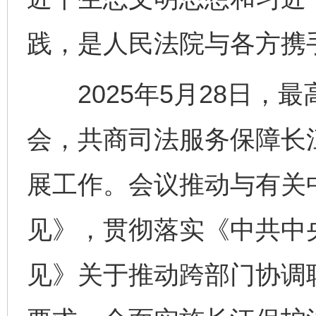
践，是人民法院与各方携
2025年5月28日，
会，共商司法服务保障长
展工作。会议推动与有关
见》，贯彻落实《中共中
见》关于推动跨部门协调