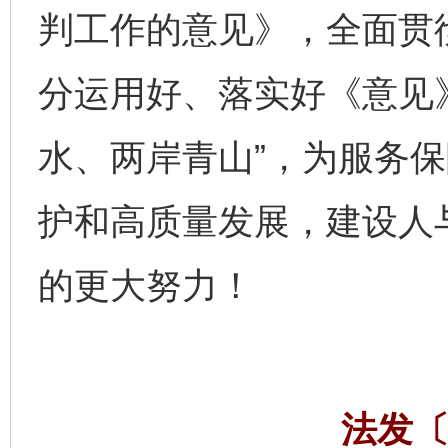
判工作的意见》，全面贯
分运用好、落实好《意见
水、两岸青山”，为服务
护和高质量发展，建设人
的更大努力！
法发〔