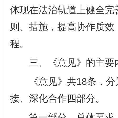
体现在法治轨道上健全完
则、措施，提高协作质效
程。
三、《意见》的主要
《意见》共18条，分
接、深化合作四部分。
第一部分，总体要求。