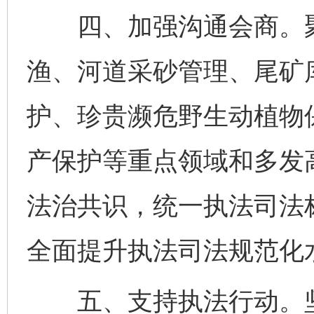
四、加强沟通会商。聚
渔、河道采砂管理、尾矿
护、珍贵濒危野生动植物
产保护等重点领域和多发
法治共识，统一执法司法
全面提升执法司法规范化
五、支持执法行动。坚