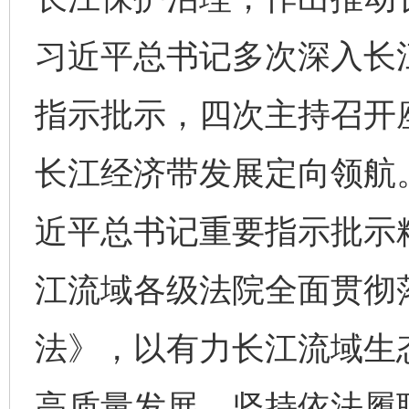
习近平总书记多次深入长
指示批示，四次主持召开
长江经济带发展定向领航
近平总书记重要指示批示
江流域各级法院全面贯彻
法》，以有力长江流域生
高质量发展。坚持依法履