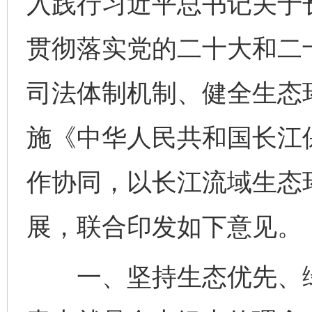
入践行习近平总书记关于
贯彻落实党的二十大和二
司法体制机制、健全生态
施《中华人民共和国长江
作协同，以长江流域生态
展，联合印发如下意见。
一、坚持生态优先、绿