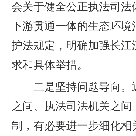
会关于健全公正执法司法
下游贯通一体的生态环境
护法规定，明确加强长江
求和具体举措。
二是坚持问题导向。近
之间、执法司法机关之间
制，有必要进一步细化相