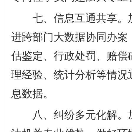
七、信息互通共享。加
进跨部门大数据协同办案
估鉴定、行政处罚、赔偿
理经验、统计分析等情况
息数据。
八、纠纷多元化解。加