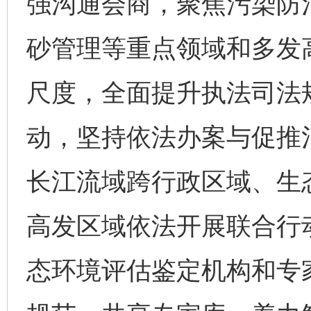
强沟通会商，聚焦污染防
砂管理等重点领域和多发
尺度，全面提升执法司法
动，坚持依法办案与促推
长江流域跨行政区域、生
高发区域依法开展联合行
态环境评估鉴定机构和专