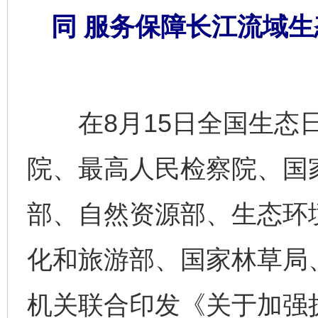
同 服务保障长江流域
在8月15日全国生态日
院、最高人民检察院、国
部、自然资源部、生态环
化和旅游部、国家林草局
机关联合印发《关于加强