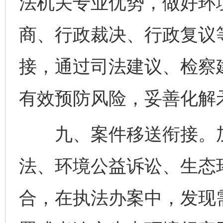
法机关专业优势，做好环
商、行政裁决、行政复议
接，通过司法建议、检察
有效预防风险，妥善化解
九、案件移送衔接。加
法、环境公益诉讼、生态
合，在执法办案中，发现