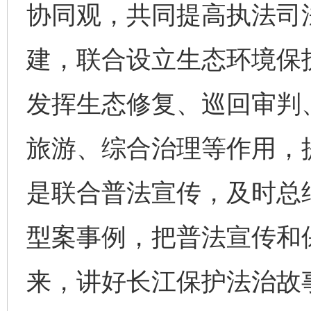
协同观，共同提高执法司
建，联合设立生态环境保
发挥生态修复、巡回审判
旅游、综合治理等作用，
是联合普法宣传，及时总
型案事例，把普法宣传和
来，讲好长江保护法治故