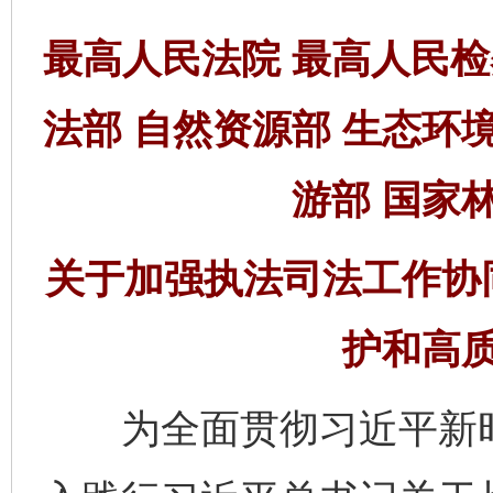
最高人民法院 最高人民检
法部 自然资源部 生态环
游部 国家
关于加强执法司法工作协
护和高
为全面贯彻习近平新时