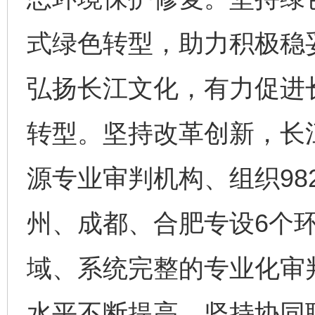
式绿色转型，助力积极稳
弘扬长江文化，有力促进
转型。坚持改革创新，长
源专业审判机构、组织98
州、成都、合肥专设6个
域、系统完整的专业化审
水平不断提高。坚持协同